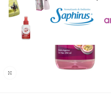
Click to enlarge