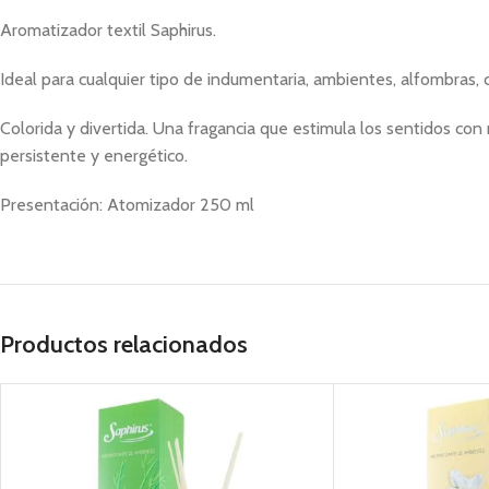
Aromatizador textil Saphirus.
Ideal para cualquier tipo de indumentaria, ambientes, alfombras, 
Colorida y divertida. Una fragancia que estimula los sentidos con
persistente y energético.
Presentación: Atomizador 250 ml
Productos relacionados