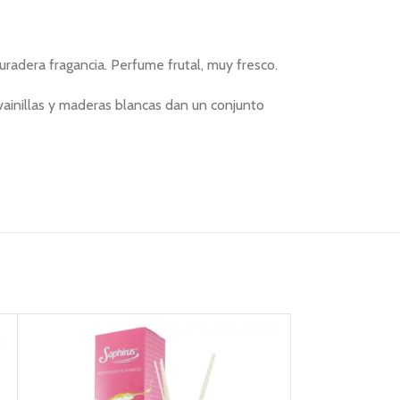
uradera fragancia. Perfume frutal, muy fresco.
 vainillas y maderas blancas dan un conjunto