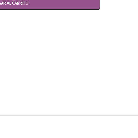
AR AL CARRITO