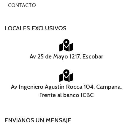
-
CONTACTO
LOCALES EXCLUSIVOS
Av 25 de Mayo 1217, Escobar
Av Ingeniero Agustín Rocca 104, Campana.
Frente al banco ICBC​
ENVIANOS UN MENSAJE