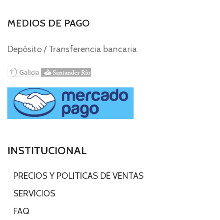
MEDIOS DE PAGO
Depósito / Transferencia bancaria
INSTITUCIONAL
-
PRECIOS Y POLITICAS DE VENTAS
-
SERVICIOS
-
FAQ