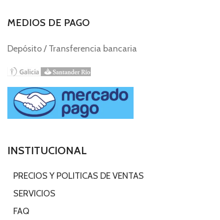
MEDIOS DE PAGO
Depósito / Transferencia bancaria
INSTITUCIONAL
-
PRECIOS Y POLITICAS DE VENTAS
-
SERVICIOS
-
FAQ