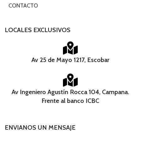
-
CONTACTO
LOCALES EXCLUSIVOS
Av 25 de Mayo 1217, Escobar
Av Ingeniero Agustín Rocca 104, Campana.
Frente al banco ICBC​
ENVIANOS UN MENSAJE