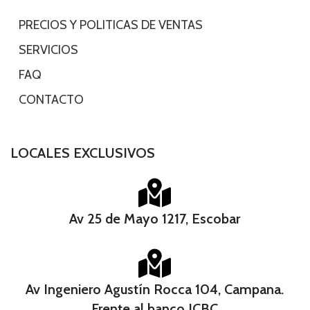
-
PRECIOS Y POLITICAS DE VENTAS
-
SERVICIOS
-
FAQ
-
CONTACTO
LOCALES EXCLUSIVOS
Av 25 de Mayo 1217, Escobar
Av Ingeniero Agustín Rocca 104, Campana.
Frente al banco ICBC​