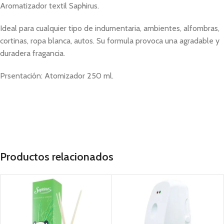
Aromatizador textil Saphirus.
Ideal para cualquier tipo de indumentaria, ambientes, alfombras,
cortinas, ropa blanca, autos. Su formula provoca una agradable y
duradera fragancia.
Prsentación: Atomizador 250 ml.
textiles,textil,sweet sensation,
Productos relacionados