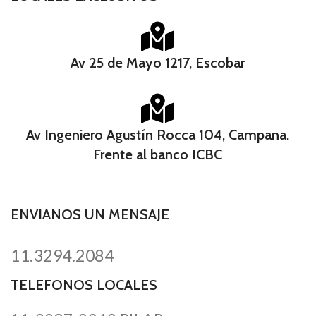
Av 25 de Mayo 1217, Escobar
Av Ingeniero Agustín Rocca 104, Campana.
Frente al banco ICBC​
ENVIANOS UN MENSAJE
11.3294.2084
TELEFONOS LOCALES