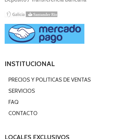
INSTITUCIONAL
-
PRECIOS Y POLITICAS DE VENTAS
-
SERVICIOS
-
FAQ
-
CONTACTO
LOCALES EXCLUSIVOS