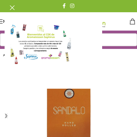
MENU
AGOTADO