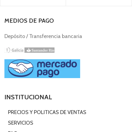
MEDIOS DE PAGO
Depósito / Transferencia bancaria
INSTITUCIONAL
-
PRECIOS Y POLITICAS DE VENTAS
-
SERVICIOS