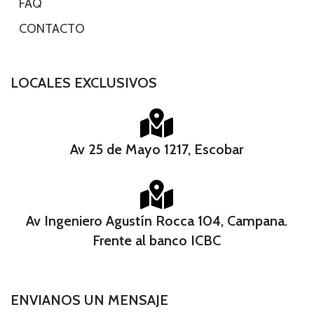
-
FAQ
-
CONTACTO
LOCALES EXCLUSIVOS
Av 25 de Mayo 1217, Escobar
Av Ingeniero Agustín Rocca 104, Campana.
Frente al banco ICBC​
ENVIANOS UN MENSAJE