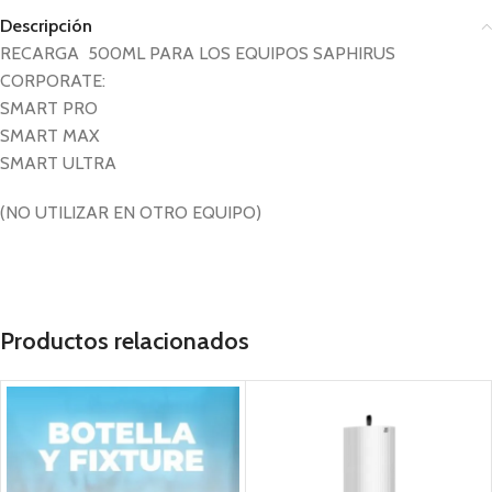
Descripción
RECARGA 500ML PARA LOS EQUIPOS SAPHIRUS
CORPORATE:
SMART PRO
SMART MAX
SMART ULTRA
(NO UTILIZAR EN OTRO EQUIPO)
Productos relacionados