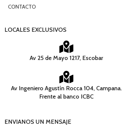
-
CONTACTO
LOCALES EXCLUSIVOS
Av 25 de Mayo 1217, Escobar
Av Ingeniero Agustín Rocca 104, Campana.
Frente al banco ICBC​
ENVIANOS UN MENSAJE