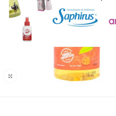
Click to enlarge