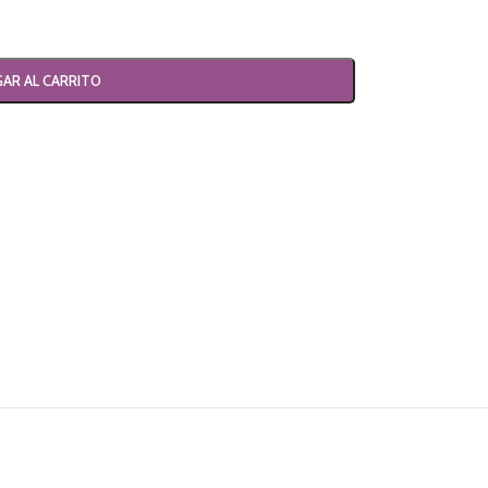
AR AL CARRITO