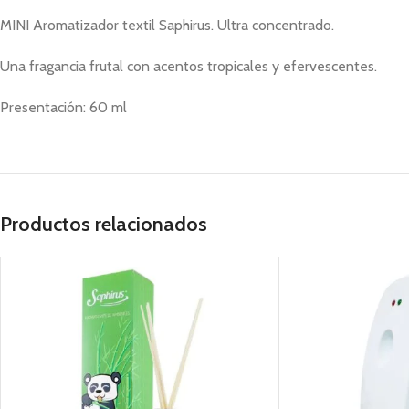
MINI Aromatizador textil Saphirus. Ultra concentrado.
Una fragancia frutal con acentos tropicales y efervescentes.
Presentación: 60 ml
Productos relacionados