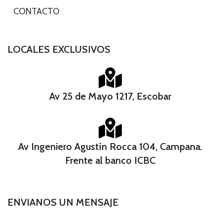
-
CONTACTO
LOCALES EXCLUSIVOS
Av 25 de Mayo 1217, Escobar
Av Ingeniero Agustín Rocca 104, Campana.
Frente al banco ICBC​
ENVIANOS UN MENSAJE