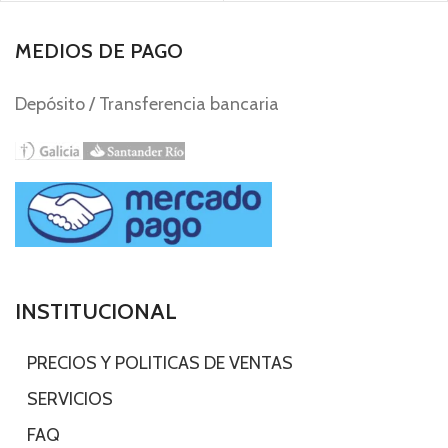
MEDIOS DE PAGO
Depósito / Transferencia bancaria
INSTITUCIONAL
-
PRECIOS Y POLITICAS DE VENTAS
-
SERVICIOS
-
FAQ