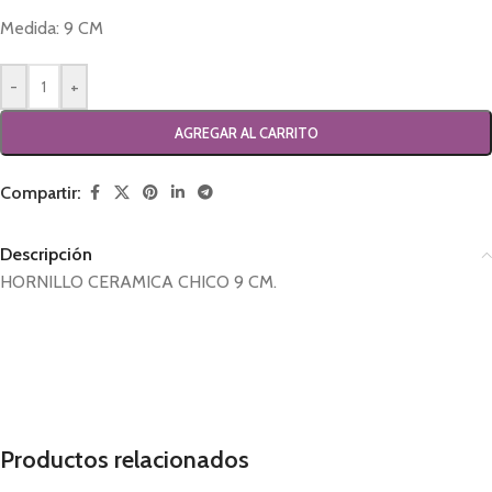
Medida: 9 CM
-
+
AGREGAR AL CARRITO
Compartir:
Descripción
HORNILLO CERAMICA CHICO 9 CM.
hornillo electrico, hornito, hornillos
Productos relacionados