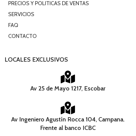
-
PRECIOS Y POLITICAS DE VENTAS
-
SERVICIOS
-
FAQ
-
CONTACTO
LOCALES EXCLUSIVOS
Av 25 de Mayo 1217, Escobar
Av Ingeniero Agustín Rocca 104, Campana.
Frente al banco ICBC​