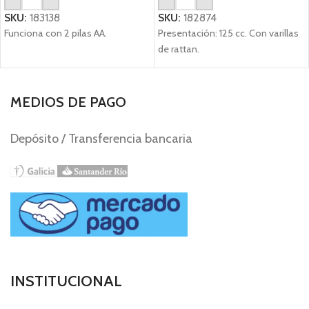
SKU:
183138
SKU:
182874
Funciona con 2 pilas AA.
Presentación: 125 cc. Con varillas
de rattan.
MEDIOS DE PAGO
Depósito / Transferencia bancaria
INSTITUCIONAL