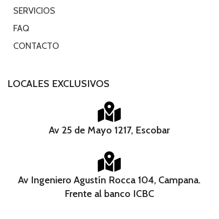
-
SERVICIOS
-
FAQ
-
CONTACTO
LOCALES EXCLUSIVOS
Av 25 de Mayo 1217, Escobar
Av Ingeniero Agustín Rocca 104, Campana.
Frente al banco ICBC​