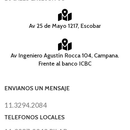
Av 25 de Mayo 1217, Escobar
Av Ingeniero Agustín Rocca 104, Campana.
Frente al banco ICBC​
ENVIANOS UN MENSAJE
11.3294.2084
TELEFONOS LOCALES