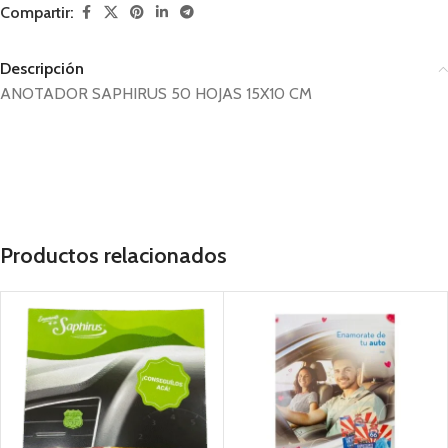
Compartir:
Descripción
ANOTADOR SAPHIRUS 50 HOJAS 15X10 CM
merchandansing, publicidad, material publicitario
Productos relacionados