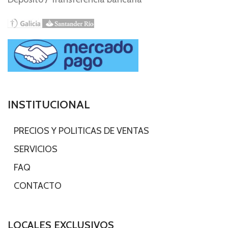
INSTITUCIONAL
-
PRECIOS Y POLITICAS DE VENTAS
-
SERVICIOS
-
FAQ
-
CONTACTO
LOCALES EXCLUSIVOS