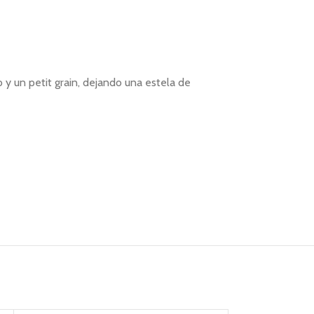
o y un petit grain, dejando una estela de