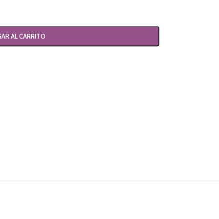
AR AL CARRITO