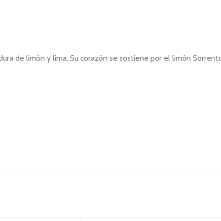
adura de limón y lima. Su corazón se sostiene por el limón Sorrent