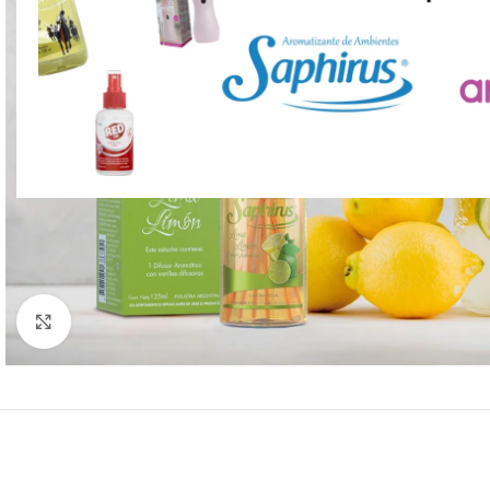
Click to enlarge